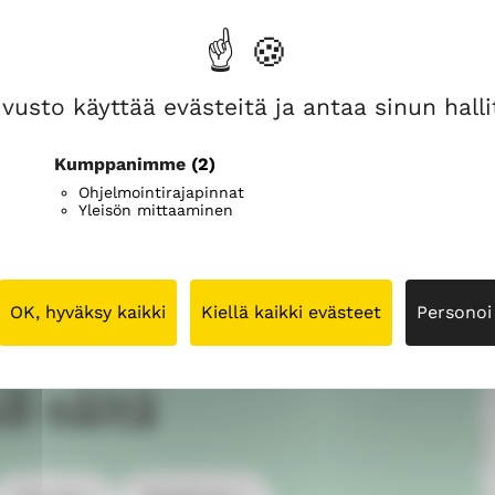
vusto käyttää evästeitä ja antaa sinun hallit
Kumppanimme
(2)
Ohjelmointirajapinnat
Yleisön mittaaminen
OK, hyväksy kaikki
Kiellä kaikki evästeet
Personoi
kö näitä