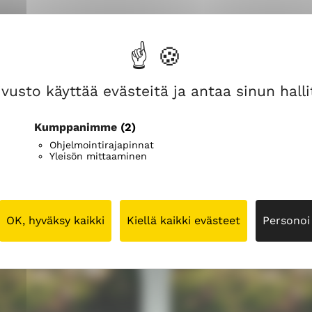
vusto käyttää evästeitä ja antaa sinun hallit
O KAIKKI
Kumppanimme
(2)
Ohjelmointirajapinnat
Yleisön mittaaminen
OK, hyväksy kaikki
Kiellä kaikki evästeet
Personoi