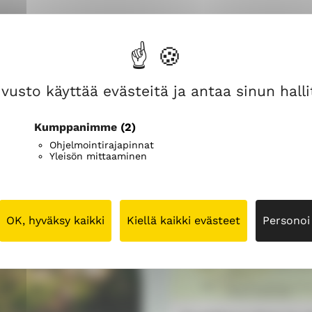
vusto käyttää evästeitä ja antaa sinun hallit
O KAIKKI
Kumppanimme
(2)
Ohjelmointirajapinnat
Yleisön mittaaminen
OK, hyväksy kaikki
Kiellä kaikki evästeet
Personoi